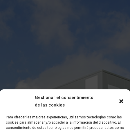
Gestionar el consentimiento
de las cookies
Para ofrecer las mejores experiencias, utilizamos tecnologías como las
cookies para almacenar y/o acceder a la información del dispositivo. El
consentimiento de estas tecnologías nos permitirá procesar datos como