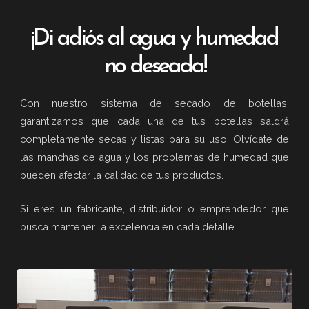
¡Di adiós al agua y humedad
no deseada!
Con nuestro sistema de secado de botellas,
garantizamos que cada una de tus botellas saldrá
completamente secas y listas para su uso. Olvídate de
las manchas de agua y los problemas de humedad que
pueden afectar la calidad de tus productos.
Si eres un fabricante, distribuidor o emprendedor que
busca mantener la excelencia en cada detalle