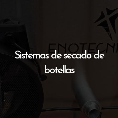
Sistemas de secado de
botellas